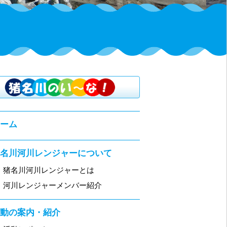
ホーム
猪名川河川レンジャーについて
・
猪名川河川レンジャーとは
・
河川レンジャーメンバー紹介
活動の案内・紹介