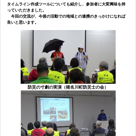
タイムライン作成ツールについても紹介し、参加者に大変興味を持
っていただきました。
今回の交流が、今後の活動での地域との連携のきっかけになれば
良いと思います。
防災の寸劇の実演（猪名川町防災士の会）