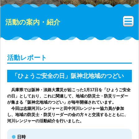
活動の案内・紹介
活動レポート
「ひょうご安全の日」阪神北地域のつどい
兵庫県では阪神・淡路大震災が起こった1月17日を「ひょうご安全
の日」としており、これに関連して、地域の防災士・防災リーダー
が集まる「阪神北地域のつどい」が毎年開催されています。
今回は志築河川レンジャーと田中河川レンジャー協力員が参加
し、地域の防災士・防災リーダーの会の方々と交流するとともに、
河川レンジャーの活動紹介を行いました。
日時