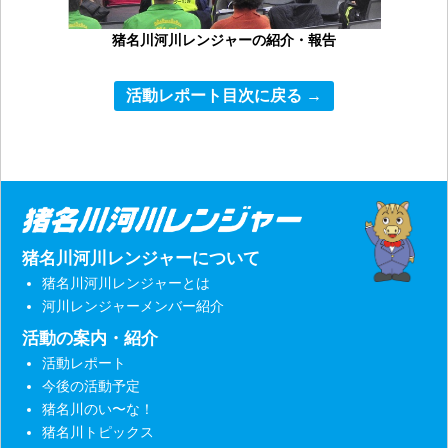
猪名川河川レンジャーの紹介・報告
活動レポート目次に戻る →
猪名川河川レンジャーについて
猪名川河川レンジャーとは
河川レンジャーメンバー紹介
活動の案内・紹介
活動レポート
今後の活動予定
猪名川のい〜な！
猪名川トピックス